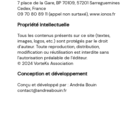
7 place de la Gare, BP 70109, 57201 Sarreguemines
Cedex, France
09 70 80 89 11 (appel non surtaxé),
www.ionos.fr
Propriété intellectuelle
Tous les contenus présents sur ce site (textes,
images, logos, etc.) sont protégés par le droit
d’auteur. Toute reproduction, distribution,
modification ou réutilisation est interdite sans
l’autorisation préalable de l’éditeur.
© 2024 VorteKs Association
Conception et développement
Conçu et développé par :
Andréa Bouin
contact@andreabouin.fr